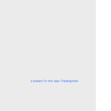
עקוב אחר כל השווקים ב-TradingView