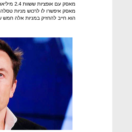
מאסק עם או
הוא חייב להחזיק במניות אלה חמש ש