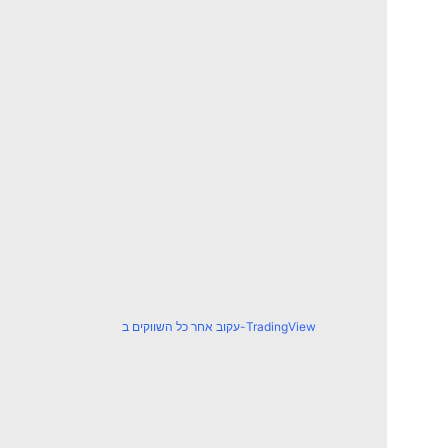
עקוב אחר כל השווקים ב-TradingView