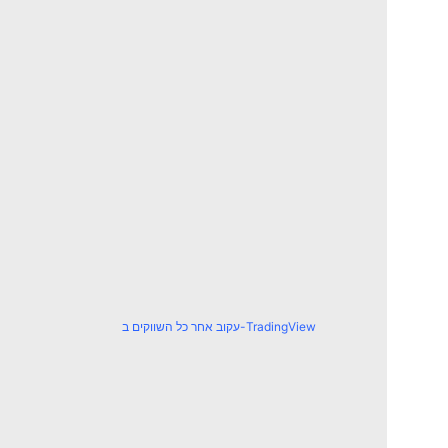
עקוב אחר כל השווקים ב-TradingView