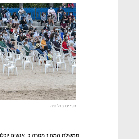
חוף ים בגליסיה
ממשלת המחוז מסרה כי אנשים יוכלו ל