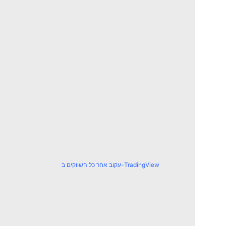
עקוב אחר כל השווקים ב-TradingView