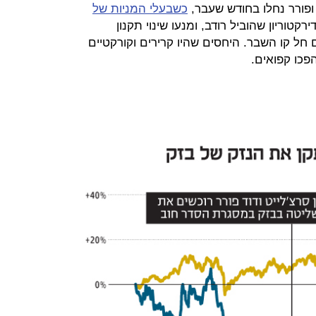
ופורר נחלו בחודש שעבר,
כשבעלי המניות של
טוריון שהוביל רודב, ומנעו שינוי תקנון
 חל קו השבר. היחסים שהיו קרירים וקורקטיים
פכו קפואים.