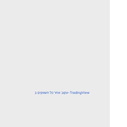
עקוב אחר כל השווקים ב-TradingView