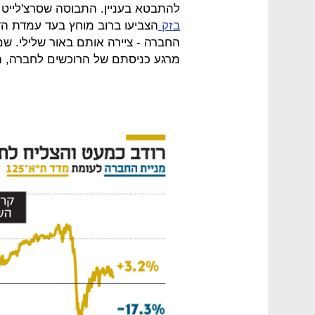
להתבטא בעניין. התבוסה שסרצ'לייט 
בזק
הצביעו ברוב מוחץ בעד עמדת הדירק
החברה - ציירה אותם באור שלילי. שם
מרגע כניסתם של הרוכשים לחברה, ה