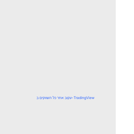
עקוב אחר כל השווקים ב-TradingView