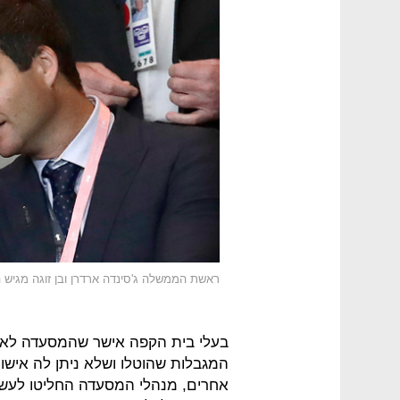
ראשת הממשלה ג'סינדה ארדרן ובן זוגה מגיש הט
בעלי בית הקפה אישר שהמסעדה לא ה
המגבלות שהוטלו ושלא ניתן לה אישו
אחרים, מנהלי המסעדה החליטו לעשו