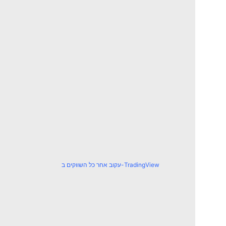
עקוב אחר כל השווקים ב-TradingView