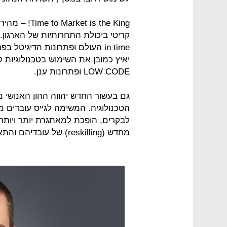
 is the King
יאיץ כמובן את השימוש בטכנולוגיות 
LOW CODE ופתרונות ענן.
גם בעשור החדש יהווה ההון האנושי
הטכנולוגיה. המשימה לגייס עובדים 
לבקרים, הופכת למאתגרת יותר ויותר.
מחדש (reskilling) של עובדיהם והתאמתם לסביבה המשתנה.