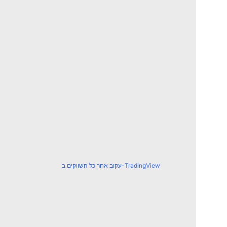
עקוב אחר כל השווקים ב-TradingView