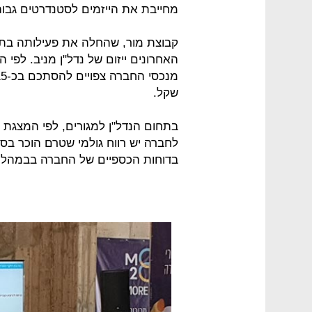
מחייבת את הייזמים לסטנדרטים גבוה
קבוצת מור, שהחלה את פעילותה בתח
האחרונים ייזום של נדל"ן מניב. לפי
שקל.
בתחום הנדל"ן למגורים, לפי המצגת
בדוחות הכספיים של החברה בבמהלך