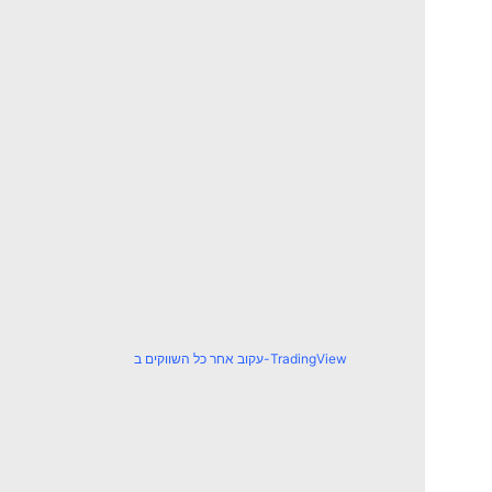
עקוב אחר כל השווקים ב-TradingView