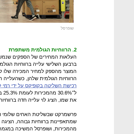
שופרסל
2. הרווחיות הגולמית משתפרת
ברבעון השלישי עלייה ברווחיות הגול
המוצר מהספק למחיר המכירה שלו לצר
הרווחיות הגולמית שלהן, כשהעלייה 
רכישת השליטה בקופיקס על ידי רמי לו
ל־%
את שמו, הציג לוי עלייה חדה ברווחיות הגולמית מ
פרשמרקט שבשליטת האחים שלומי ויוס