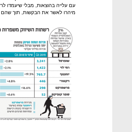
עם עלייה בהוצאות, מבלי שיעמדו לר
מיהרו לאשר את הבקשות, תוך שהם 