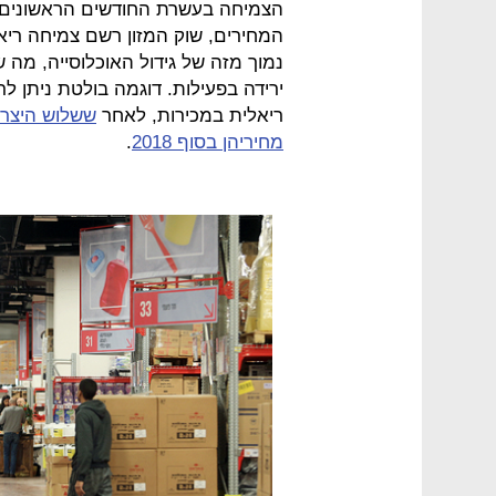
נמוך מזה של גידול האוכלוסייה, מה
ירידה בפעילות. דוגמה בולטת ניתן 
ריאלית במכירות, לאחר
ששלוש היצרני
מחיריהן בסוף 2018
.