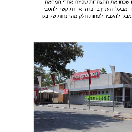
 שכחו את ההצהרות שפיזרו אחרי המחאה
 מבעלי העניין בחברה. אחרת קשה להסביר
בלי להעביר לפחות חלק מההנחות שקיבלו