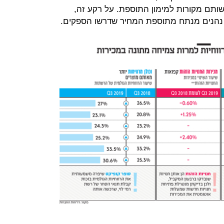
שותם מקורות למימון התוספת. על רקע זה,
נהנים מנתח מתוספת המחיר שדרשו הספקים.