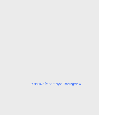
עקוב אחר כל השווקים ב-TradingView