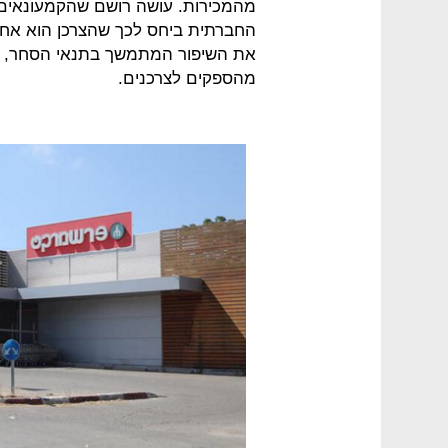
מהמכירות. עושה רושם שהקמעונאים
החברתית ביחס לכך שהצרכן הוא אחד
את השיפור המתמשך בתנאי הסחר, מ
מהספקים לצרכנים.