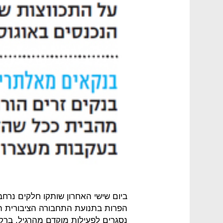
ביום שישי האחרון שותקו חלקים נרחבי
הפרות בתנועת התחבורה הציבורית הן 
נסגרים לפעילות מוקדם מהרגיל. ב