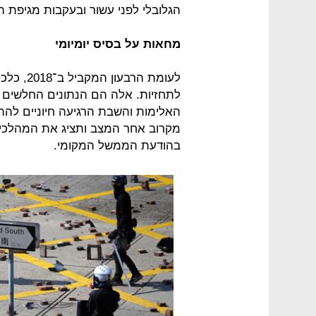
הגלובלי לפני עשור ובעקבות מגיפת הס
מחאות על בסיס יומיומי
לתחזיות. אלה הם הנתונים החלשים ב
האלימות והשבת הרגיעה חיוניים ל
מקרוב אחר המצב ותציג את המהלכים
בהודעת הממשל המקומי.