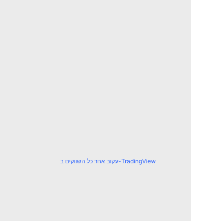
עקוב אחר כל השווקים ב-TradingView