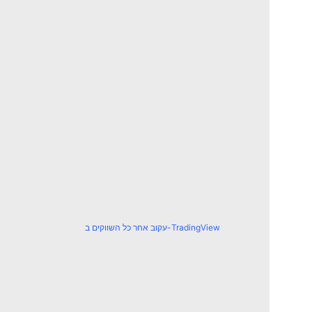
עקוב אחר כל השווקים ב-TradingView