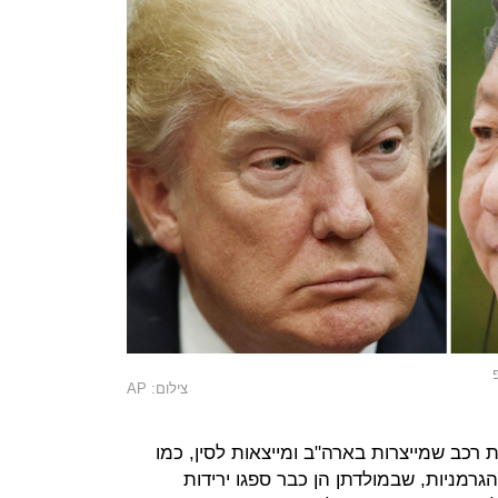
צילום: AP
רכב שמייצרות בארה"ב ומייצאות לסין, כמו
הגרמניות, שבמולדתן הן כבר ספגו ירידות