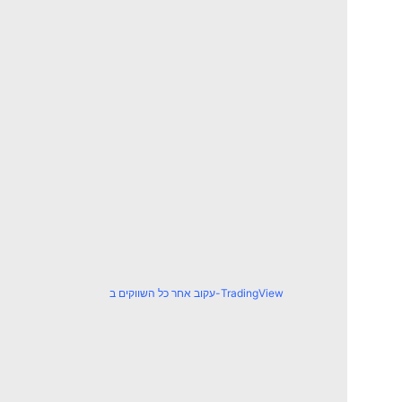
עקוב אחר כל השווקים ב-TradingView