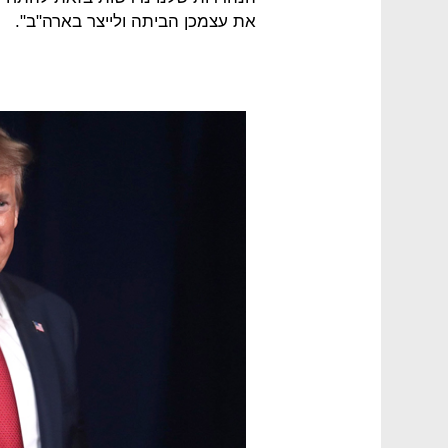
את עצמכן הביתה ולייצר בארה"ב".