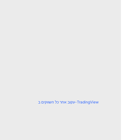
עקוב אחר כל השווקים ב-TradingView