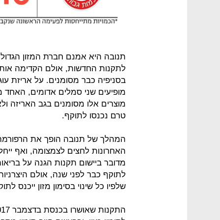
תנובה היא אמנם חברת המזון הגדול
לתקנות החדשות, אולם הקדימה אותה 
בסניפיה כבר מסומנים. על אריזת עוגיות
מופיעים שני סמלים אדומים, האחד מע
מוצרים אלו מסומנים בגב האריזה ול
טרם נכנסו לתוקף.
המהלך של תנובה הופך את הרפורמה 
האחרונות לחצים לצמצומה, ואף ייחל
מדובר ביישום תקנות הגנה על בריאות 
לתוקף כבר לפני שנה, אולם היצרניות 
שלפיו כל שינוי בסימון מזון ייכנס 