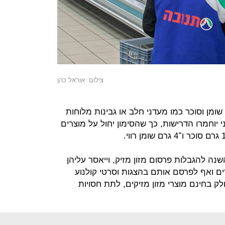
צילום: אוראל כהן
ומן וסוכר כמו מעדני חלב או גבינות מלוחות
 יוחמרו הדרישות, כך שהסימון יחול על מוצרים
שנה להגבלות פרסום מזון מזיק, וייאסר עליהן
ם ואף לפרסם אותם בהצגות וסרטי קולנוע
לק בחינם מוצרי מזון מזיקים, לתת חסויות