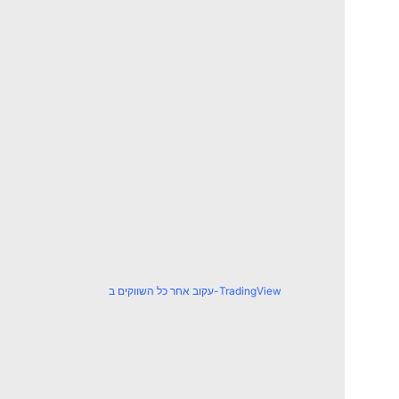
עקוב אחר כל השווקים ב-TradingView