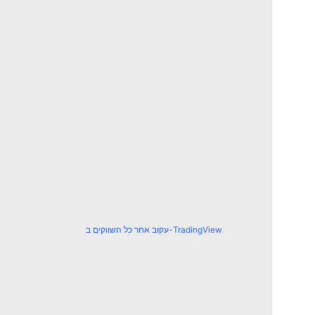
עקוב אחר כל השווקים ב-TradingView