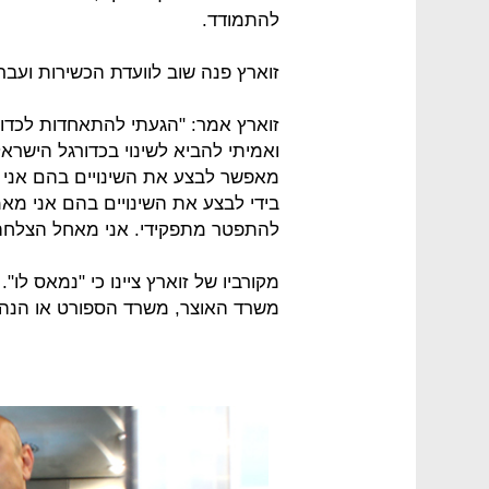
להתמודד.
זוארץ פנה שוב לוועדת הכשירות ועבר
זוארץ אמר: "הגעתי להתאחדות לכדור
ואמיתי להביא לשינוי בכדורגל הישרא
מאפשר לבצע את השינויים בהם אני מ
בידי לבצע את השינויים בהם אני מאמ
להתפטר מתפקידי. אני מאחל הצלחה
מקורביו של זוארץ ציינו כי "נמאס לו"
משרד האוצר, משרד הספורט או הנהל