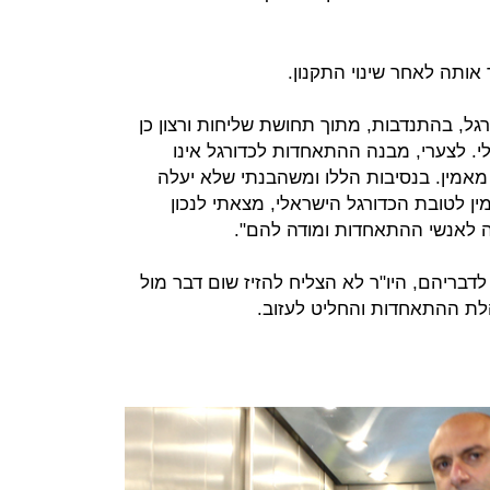
 אותה לאחר שינוי התקנון.
גל, בהתנדבות, מתוך תחושת שליחות ורצון כן
לי. לצערי, מבנה ההתאחדות לכדורגל אינו
אמין. בנסיבות הללו ומשהבנתי שלא יעלה
ין לטובת הכדורגל הישראלי, מצאתי לנכון
 לאנשי ההתאחדות ומודה להם".
. לדבריהם, היו"ר לא הצליח להזיז שום דבר מול
ת ההתאחדות והחליט לעזוב.