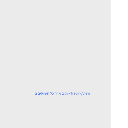
עקוב אחר כל השווקים ב-TradingView