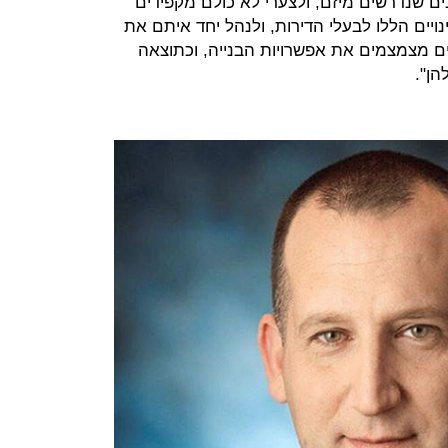
ים שנדרשים מיזם, ולצערי לא כולם מקפידים
ויים הללו לבעלי הדירות, ולנהל יחד איתם את
ם מצמצמים את אפשרויות הבנייה, וכתוצאה
הן".