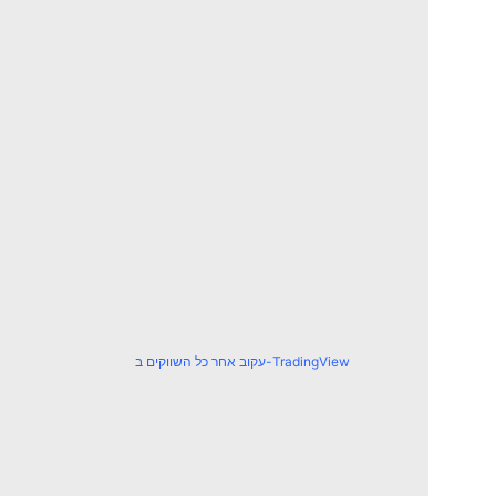
עקוב אחר כל השווקים ב-TradingView