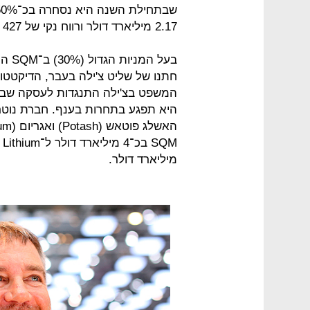
2.17 מיליארד דולר ורווח נקי של 427 מיליון דולר.
חתנו של שליט צ'ילה בעבר, הדיקטטור 
מיליארד דולר.