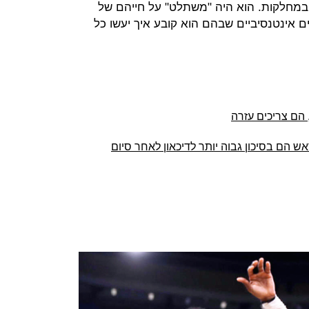
נוי במחלקות. הוא היה "משתלט" על חייהם של
ים אינטנסיביים שבהם הוא קובע איך יעשו כל
הם צריכים עזרה
 הם בסיכון גבוה יותר לדיכאון לאחר סיום