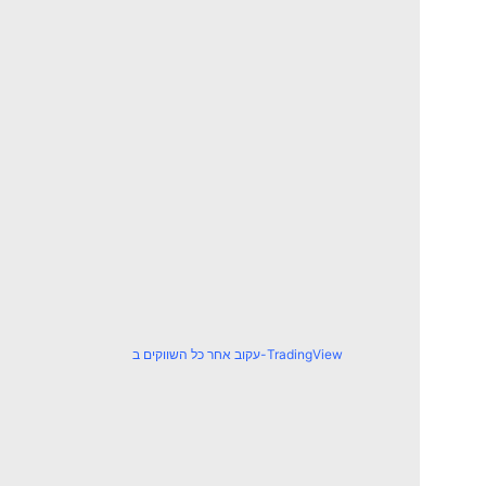
עקוב אחר כל השווקים ב-TradingView