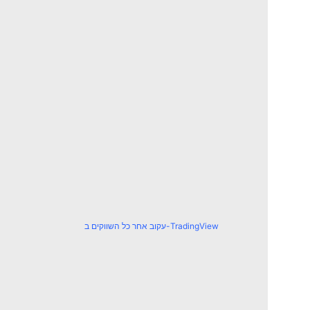
עקוב אחר כל השווקים ב-TradingView