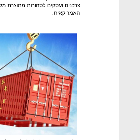
צרכנים ועסקים לסחורות מתוצרת מקו
האמריקאית.