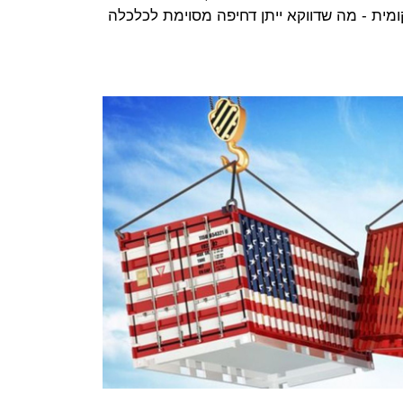
מית - מה שדווקא ייתן דחיפה מסוימת לכלכלה