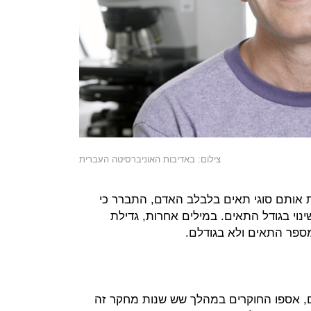
צילום: באדיבות האוניברסיטה העברית
 אותם סוגי תאים בלבלב האדם, התברר כי
ינוי בגודל התאים. במילים אחרות, גדילת
פר התאים ולא בגודלם.
ם, אספו החוקרים במהלך שש שנות מחקר זה