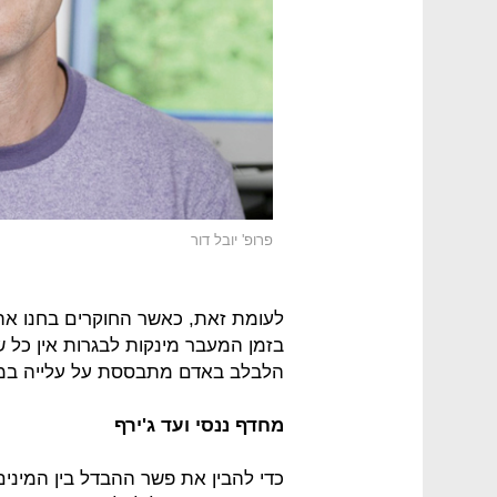
פרופ' יובל דור
לעומת זאת, כאשר החוקרים בחנו את
בזמן המעבר מינקות לבגרות אין כל ש
הלבלב באדם מתבססת על עלייה במס
מחדף ננסי ועד ג'ירף
כדי להבין את פשר ההבדל בין המיני