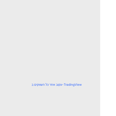
עקוב אחר כל השווקים ב-TradingView