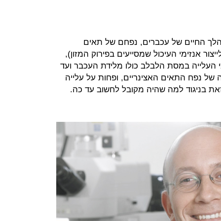
הלך החיים של עכברים, נפחם של תאים
ור אנזימי העיכול שמסייעים בפירוק המזון),
 העלייה במסת הלבלב כולו מלידת העכבר ועד
 של נפח התאים האצינריים, ופחות על עלייה
את בניגוד למה שהיה מקובל לחשוב עד כה.