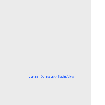
עקוב אחר כל השווקים ב-TradingView