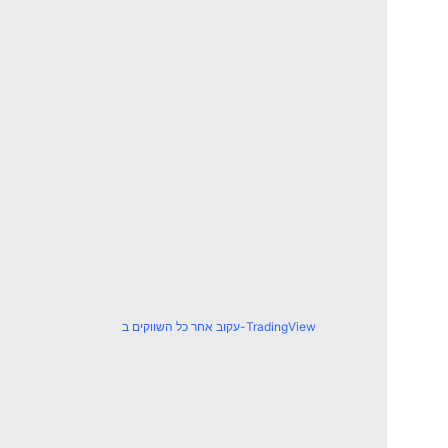
עקוב אחר כל השווקים ב-TradingView