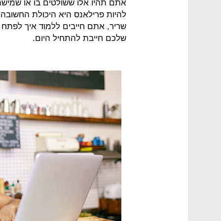
אתם תהיו אלו ששולטים בו או שמיש
להיות פרילאנס היא היכולת החשובה 
שריר, אתם חייבים ללמוד איך לפתח 
שלכם חייבת להתחיל היום.