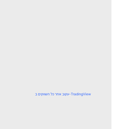
עקוב אחר כל השווקים ב-TradingView