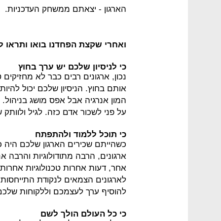
הארגון - יצאתם ממשחק העדכניות.
ואחרי שקצת הפחדנו בואו ותראו ל
כי לניסיון שלכם יש ערך בחוץ
נכון, ארגונים רבים כבר לא מחזיקי
אותם בחוץ. הניסיון שלכם יכול להי
המון אנרגיה אבל אפס מושג בניהול.
על פני לשכור אדם כזה. לגיל ולוותק
כי תוכל ללמוד ולהתפתח
כשהייתם שכירים הארגון שלכם היה כ
ארגונים, הרבה מתודולוגיות והרבה א
אחר, דעות אחרות טכנולוגיות אחרות
לארגונים הצמאים לנקודת התייחסות 
להוסיף ערך לעצמכם וללקוחות שלכם
כי כל העולם הולך לשם