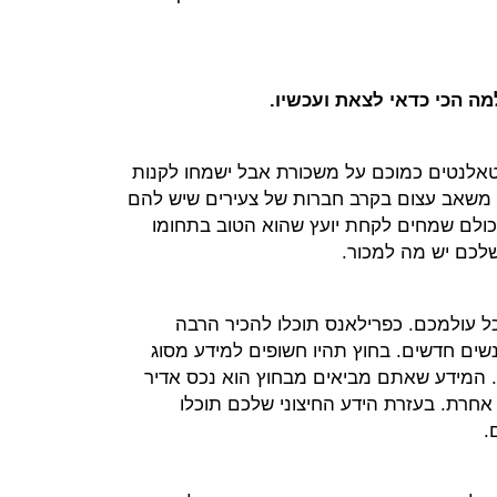
מה הכי כדאי לצאת ועכשיו.
ם טאלנטים כמוכם על משכורת אבל ישמחו לקנות
ות משאב עצום בקרב חברות של צעירים שיש להם
 כולם שמחים לקחת יועץ שהוא הטוב בתחומו
 שלכם יש מה למכור.
ל עולמכם. כפרילאנס תוכלו להכיר הרבה
נשים חדשים. בחוץ תהיו חשופים למידע מסוג
. המידע שאתם מביאים מבחוץ הוא נכס אדיר
אחרת. בעזרת הידע החיצוני שלכם תוכלו
.