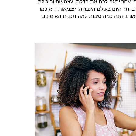
הו אחר יראה לכם את הדלת. עצמאות והיכולת
ביותר היום בעולם העבודה. עצמאות היא כמו
אותו. הנה כמה סיבות למה תכנית האימונים