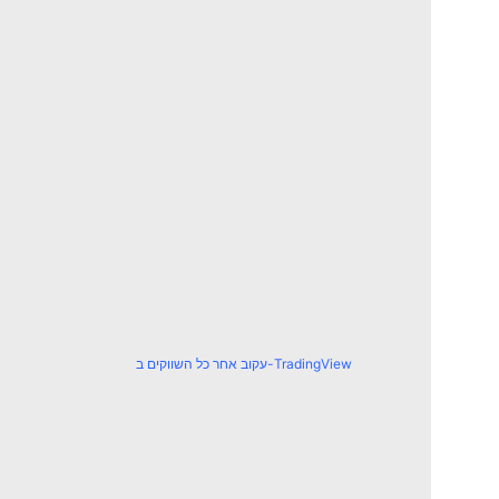
עקוב אחר כל השווקים ב-TradingView