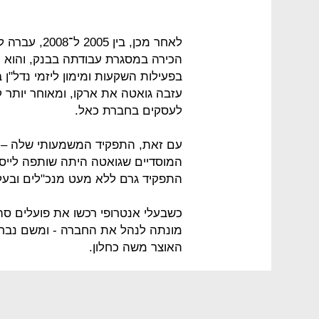
לאחר מכן, בי
הכירה במסגרת עבודתה בבנק, והוא 
עזבה גואטה את ארקו, ומאוחר יותר
לעסקים בחברת כאל.
עם זאת, התפקיד המשמעותי שלה – כמ
המוסדיים שגואטה היתה שותפה לייסו
התפקיד גרם ללא מעט מנכ"לים ובעל
כשבעלי אנטרופי רכשו את פועלים סה
מונתה לנהל את החברה - ומשם נבח
האוצר משה כחלון.