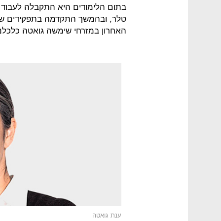
בתום הלימודים היא התקבלה לעבוד ב
האחרון במזרחי שימשה גואטה כלכלנ
ענת גואטה