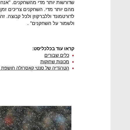
שדורשות יותר מדי מהשחקנים. "אנחנו
מהם יותר מדי. השחקנים צריכים זמן ל
לדורטמונד וללברקוזן ולכל קבוצה. 
ולשמור על השחקנים" .
קראו עוד בכלכליסט:
כלים שבורים
מכונות שחוקות
הטרגדיה של סנטי קאסרולה חושפת את