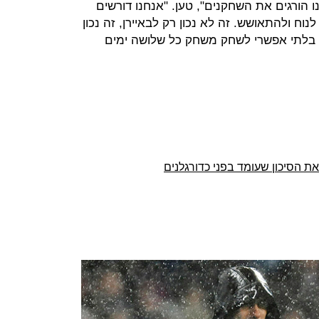
 הורגים את השחקנים", טען. "אנחנו דורשים
נוח ולהתאושש. זה לא נכון רק לבאיירן, זה נכון
זה בלתי אפשרי לשחק משחק כל שלושה ימים
 הסיכון שעומד בפני כדורגלנים