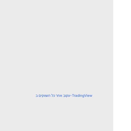
עקוב אחר כל השווקים ב-TradingView