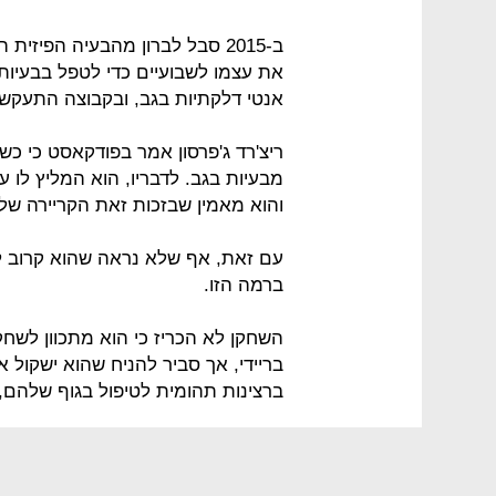
ב-2015 סבל לברון מהבעיה הפיזי
אנטי דלקתיות בגב, ובקבוצה התעקשו
והוא מאמין שבזכות זאת הקריירה של
עם זאת, אף שלא נראה שהוא קרוב לה
ברמה הזו.
בריידי, אך סביר להניח שהוא ישקול 
ברצינות תהומית לטיפול בגוף שלהם,