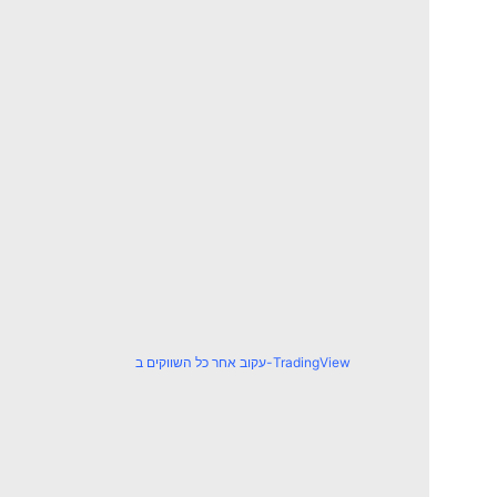
עקוב אחר כל השווקים ב-TradingView