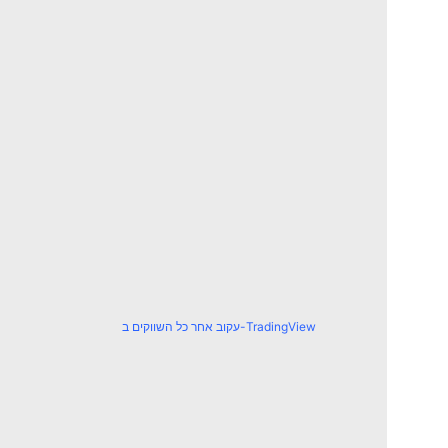
עקוב אחר כל השווקים ב-TradingView