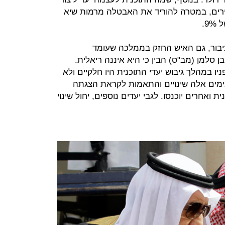
קר לצעירים, במטרה להוריד את האבטלה מרמות שיא
יבור, גם האיש החזק בממלכה שעומד
 סלמן (מב"ס) הבין כי היא איננה ריאלית.
ניו במהלך גיבוש יעדי התוכנית היו חלקיים ולא
ימים אלה שינויים והתאמות לקראת הצגתה
ואחרים יוכנסו. לגבי יעדים נוספים, יחול שינוי