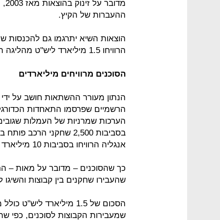
ההעברות של הקיץ.
הוצאות השיא יתרגמו גם להכנסות שי
הרוויחו 1.5 מיליארד ליש"ט מהליגה האנגלית לבדה.
הסוכנים מרוויחים מיליארדים
הנתון מעורר ההשתאות חושב על ידי ה
הרשמיים שפרסמו התאחדות הכדורגל, 
הערכות שמרניות של העמלות שגובים 
אנגליה הרוויחו בסביבות 10 מיליארד ליש"ט מאז 2011.
שהעבירו שחקנים בין קבוצות והשיגו 
הסכום של 1.5 מיליארד ליש