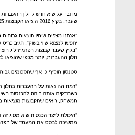
שעבר. בקיץ 2016 הוציאו הקבוצות 865 מיליון ליש"ט.
"אנחנו מצפים שיהיו הוצאות גבוהות 
יחפשו למצוא שווי בשוק", הגיב כריס 
חלון ההעברות, יותר מכפי שהוציאו לאורך 
סטנסון הוסיף כי אף שהסכומים גבוהי
"רמת ההוצאות על ההעברות בחלון ה
כשבודקים אותה ביחס להכנסות השיא 
המשחק, רואים שהקבוצות מוציאות בה
"היכולת לייצר הכנסות שיא מסוג זה
ממשיכה לבסס את המעמד של הפרמייר