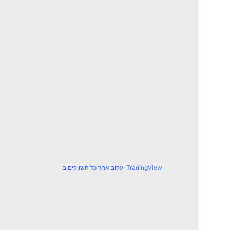
עקוב אחר כל השווקים ב-TradingView