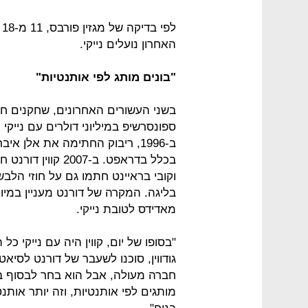
ל
האחרון נועלים נייקי.
"בונים מותג לפי אותנטיות"
ספונסרשיפ במיליוני דולרים עם נייקי
וקובי בראיינט חתמו גם על חוזי הל
בליגה. המקרה של דורנט מעניין במיו
מאדידס לטובת נייקי.
"בסופו של יום, קווין היה עם נייקי כל
גודווין, סוכנו לשעבר של דורנט לסיא
חברה מעולה, אבל הוא בחר לבסוף בח
מותגים לפי אותנטיות, וזה יותר אותנט