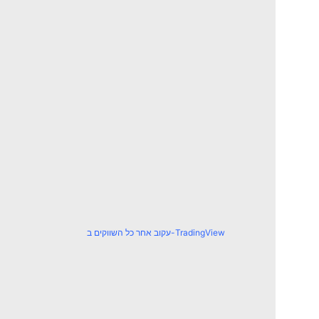
עקוב אחר כל השווקים ב-TradingView