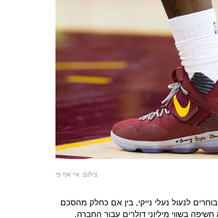
צילום: איי אף פי
וחרים לנעול נעלי נייקי, בין אם כחלק מהסכם
יפה בשווי מיליוני דולרים עבור החברה.