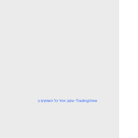
עקוב אחר כל השווקים ב-TradingView