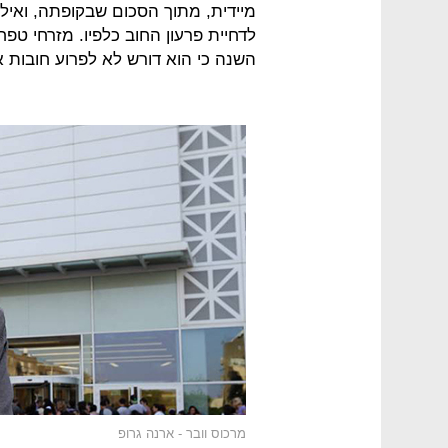
לדחיית פרעון החוב כלפיו. מזרחי טפ
השנה כי הוא דורש לא לפרוע חובות 
מרכוס וובר - ארנה גרופ