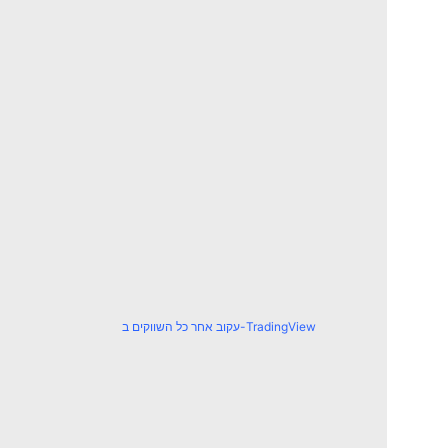
עקוב אחר כל השווקים ב-TradingView