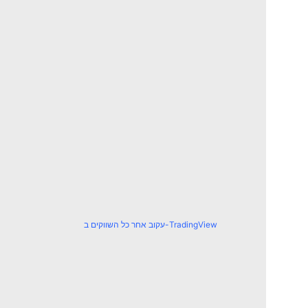
עקוב אחר כל השווקים ב-TradingView