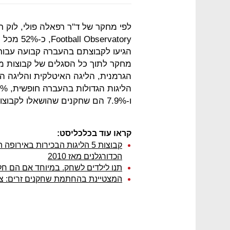
servatory
הגיעו לקבוצתם בהעברה קבועה עבור
מחקר לתוך כל הסגלים של קבוצות מה
ו-7.9% הם שחקנים שהושאלו לקבוצות.
קראו עוד בכלכליסט:
הכדורגלנים מאז 2010
תנו לילדים לשחק. במיוחד אם הם חל
המצטיינת בהחתמת שחקנים זרים: צ'