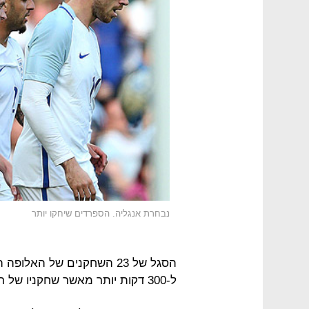
נבחרת אנגליה. הספרדים שיחקו יותר
ל-300 דקות יותר מאשר שחקניו של רוי הודג'סון.