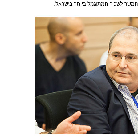
בהמשך לשכיר המתוגמל ביותר בישראל.