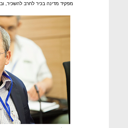
מפקיד מדינה בכיר לחרב להשכיר, ו