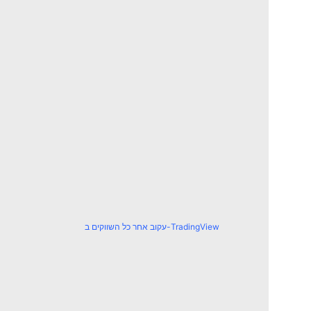
עקוב אחר כל השווקים ב-TradingView