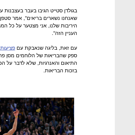
בגולדן סטייט הגיבו בעבר בעצבנות ע
שאנחנו נשארים בריאים", אמר סטפן 
היריבות שלנו, אני מצטער על כל ה
העניין הזה".
עם זאת, בליגה שנאבקת עם
פציעות 
ספק שהבריאות של הלוחמים מסן פרנ
התיאום והאנרגיות, שלא לדבר על הכ
בזכות הבריאות.