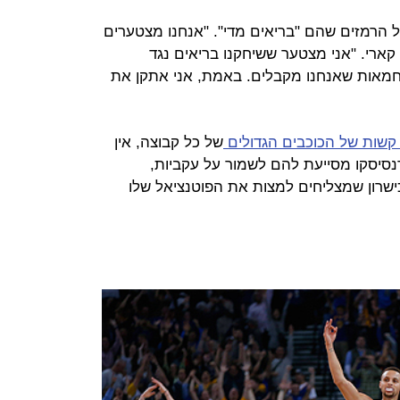
ל הרמזים שהם "בריאים מדי". "אנחנו מצטערים
קארי. "אני מצטער ששיחקנו בריאים נגד
מחמאות שאנחנו מקבלים. באמת, אני אתקן את
קשות של הכוכבים הגדולים
של כל קבוצה, אין
סיסקו מסייעת להם לשמור על עקביות,
ישרון שמצליחים למצות את הפוטנציאל שלו