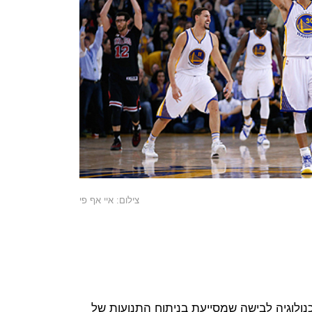
צילום: איי אף פי
כנולוגיה לבישה שמסייעת בניתוח התנועות של