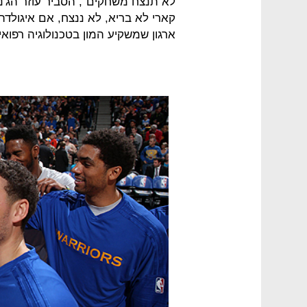
ארגון שמשקיע המון בטכנולוגיה רפואי