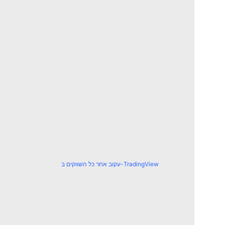
עקוב אחר כל השווקים ב-TradingView