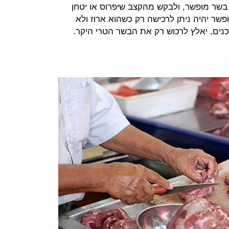
 בשר מופשר, ולבקש מהקצב שיפרוס או יטחן
ר יהיה ניתן לרכישה רק כשהוא ארוז ולא
כנים, יאלץ לרכוש רק את הבשר הטרי היקר.