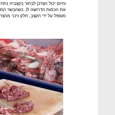
והיום יכול הצרכן לבחור בקצביה נתח
את הכמות הדרושה לו. כשהבשר המופש
מטופל על ידי הקצב, חלק ניכר מהצר