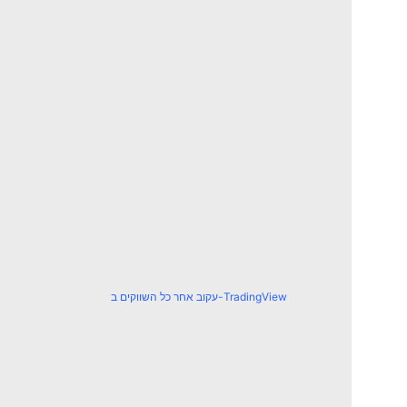
עקוב אחר כל השווקים ב-TradingView