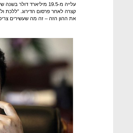
עלייה מ-19.5 מיליארד דולר 
קצרה לאחר פרסום הדירוג. "ללכת ולה
את ההון הזה – זה מה שעשירים צריכי