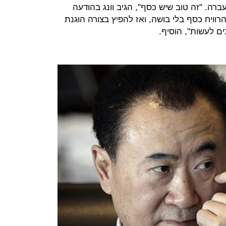
בשנה שעברה. "זה טוב שיש כסף", הגיב וונג בהודעה
רוויח כסף בלי בושה, ואז להפיץ בצורה הוגנת
ם לעשות", הוסיף.