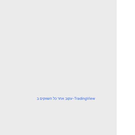
עקוב אחר כל השווקים ב-TradingView