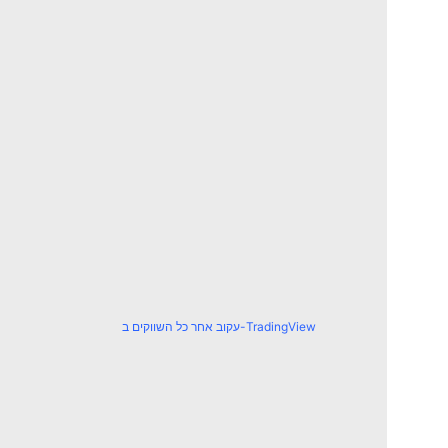
עקוב אחר כל השווקים ב-TradingView