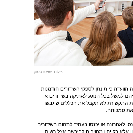
צילום: שאטרסטוק
וועדה כי תינתן לספקי השידורים הזדמנות
הם למשל בכל הנוגע לאתיקה בשידורים או
שות התקשורת לא תקבל את הכללים שיגבשו
 את סמכותה.
סו לאחרונה או יכנסו בעתיד לתחום השידורים
ציא רישיון אלא רק יהיו מחויבים להירשם אצל רשות