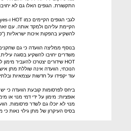
התקשורת. הגופים האלו גם לא יחויבו
הקיימת עליהם ולמקד אותה. עם זאת, 
להשקיע בהפקות איכות ישראליות ("סו
בנוסף ממליצה הוועדה כי גם שחקני
HOT שידורים יצטרכו להעביר מימון
עוד יקפידו על חדשות עצמאיות ובלתי 
ביחס לפרסומות קובעת הוועדה כי יש 
אופציות: מימון על ידי דמי מנוי או מ
מנוי לא יוכלו גם לשדר פרסומות. הוו
בסיס העיקרון של מתן גילוי נאות כי מ