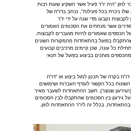
 לוזון "היה יו"ר פעיל אשר השקיע שעות רבות
ו ניכרת בכל פעילות", נכתב בדו"ח של
קבוצות נקבעו מדי שנה על ידי יו"ר
דרים אשר מנתחים את הסכומים האמורים
ול הכספים שאמורים להיות מועברים לקבוצות.
 שהתקבלו בפועל בהתאחדות מהמקורות השונים
ילת כל עונה, שכן קיימים מרכיבים קבועים
הכספים מותנים בביצוע בפועל של תנאי
ו"ח בקרה של תכנון למול ביצוע או "דו"ח
 השונות בכל הקשור לעודף העברות ושימושים
 (הגירעון שנוצר). חשב ההתאחדות לשעבר מאיר
על גירעון בין הסכומים שהתקבלו לבין הסכומים
 בהתאחדות, בכלל זה ליו"ר ההתאחדות לוזון.