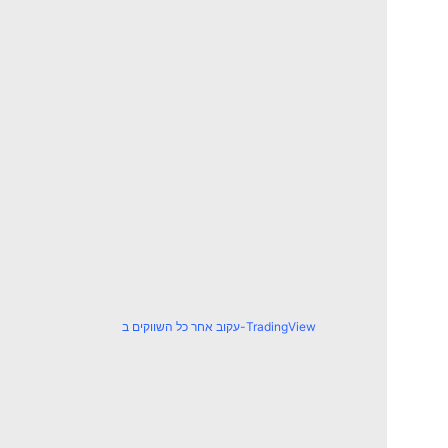
עקוב אחר כל השווקים ב-TradingView