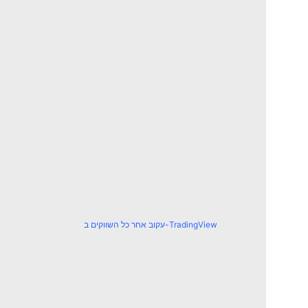
עקוב אחר כל השווקים ב-TradingView