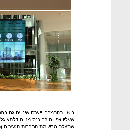
שאליו צפויות להיכנס מניות דלתא גליל,