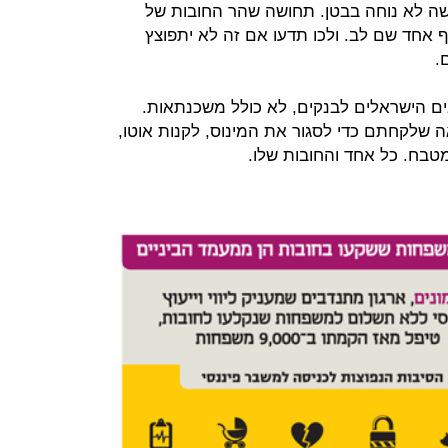
שה לא נוחה בבטן. תחושה שהר החובות של
 אחד שם לב. ולכו תדעו אם זה לא יתפוצץ
.
ים הישראלים לבנקים, לא כולל משכנתאות.
 שלקחתם כדי לסגור את המינוס, לקנות אוטו,
מטבח. כל אחד והחובות שלו.