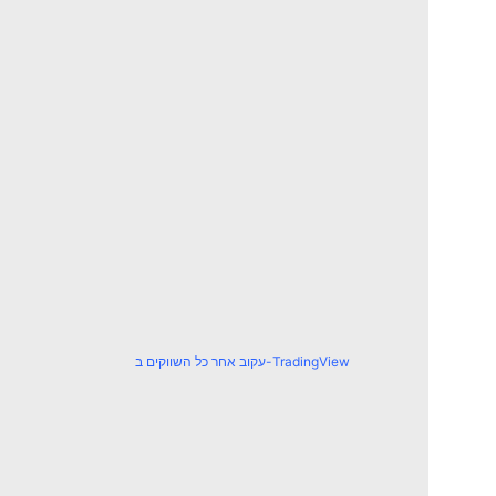
עקוב אחר כל השווקים ב-TradingView