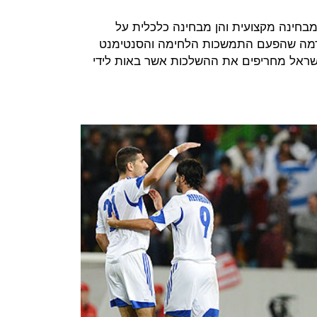
מבחינה מקצועית והן מבחינה כלכלית על
נדמה שהפעם התמשכות הלחימה והסנטימנט
שראל מחריפים את ההשלכות אשר באות לידי