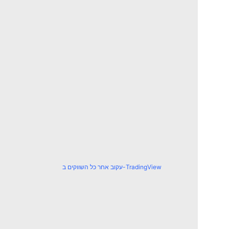
עקוב אחר כל השווקים ב-TradingView