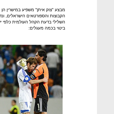
מבצע "צוק איתן" משפיע במישרין הן 
הקבוצות והספורטאים הישראלים, ו
השלילי בדעת הקהל העולמית כלפי י
ביטוי בכמה מעגלים: