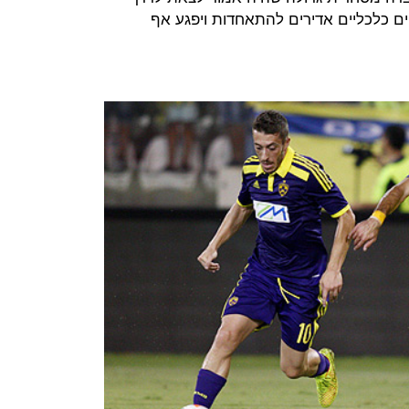
ם כלכליים אדירים להתאחדות ויפגע אף