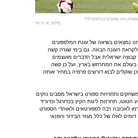
המשחק היה מתקיים בבלומפילד?
צילום: אי פי איי
נו נמצאים בשיאה של עונת המלפפונים
לקראת העונה הבאה. גם בימי שגרה קשה
 קבוצה ישראלית אבל הדברים מועצמים
 בעולם את המתרחש בארץ, ועל כן קשה
ן שוקלים לבוא דורשים פרמיה במחיר אותה
 משחקים ותחרויות ספורט בישראל מסבים נזקים
 הטוטו, תחרויות ליגות הקיץ בכדורגל וכדוריד
מו לאכזבה רבה לספורטאים ולאוהדי הספורט
דומים לאלו של כלל מגזר הבידור והפנאי