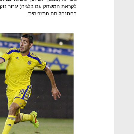
לקראת המשחק עם בלגיה) יגרור נזקי
בהתנהלותה התזרימית.