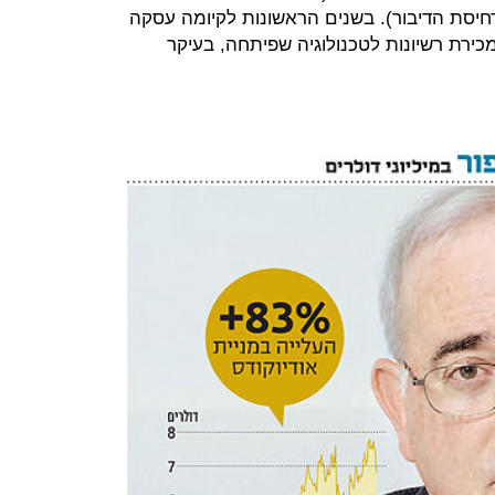
דחיסת הדיבור). בשנים הראשונות לקיומה עסקה
מכירת רשיונות לטכנולוגיה שפיתחה, בעיקר