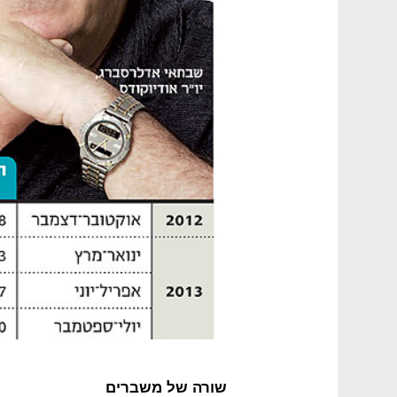
שורה של משברים