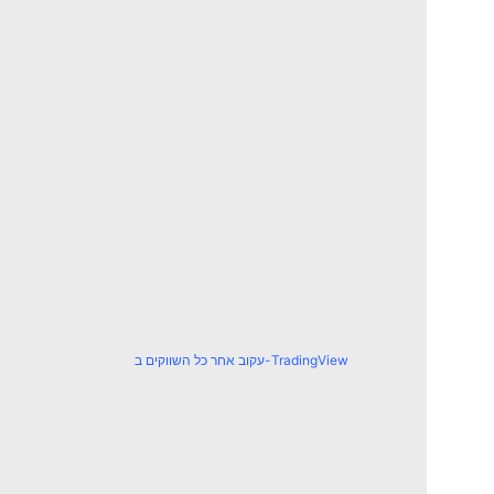
עקוב אחר כל השווקים ב-TradingView