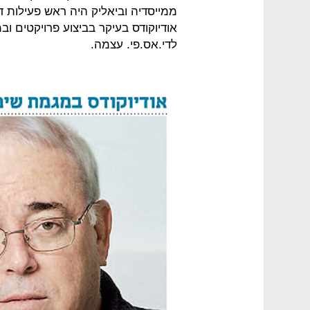
ממייסדיה וביאליק היה ראש פעילות 
אודיוקודס בעיקר בביצוע פרויקטים וב
לדי.אס.פי. עצמה.