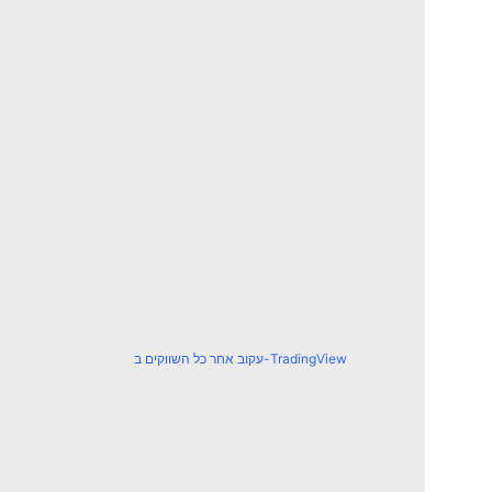
עקוב אחר כל השווקים ב-TradingView