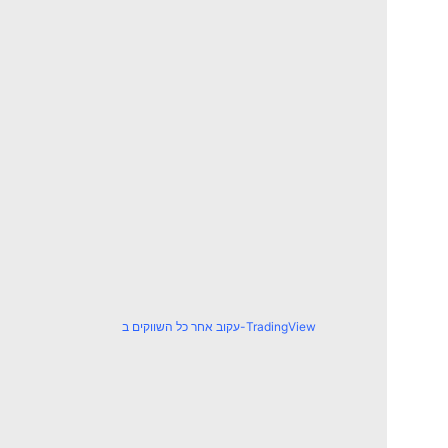
עקוב אחר כל השווקים ב-TradingView