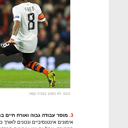
גיגס. לא נפצע בצורה קשה
3.
מוסר עבודה גבוה ואורח חיים בר
אימונים אינטנסיביים ונכונים לאורך