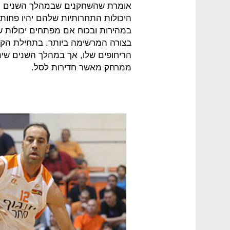
אומרת שהשחקנים שבמהלך השנים ממ
היכולות התחרותיות שלהם יהיו פחות 
במהירות ובכוח אם מפתחים יכולות שאי
בצורה המרשימה ביותר. בתחילת הקריי
הריחופים שלו, אך במהלך השנים שינ
ממרחק מאשר חדירות לסל.