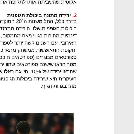
אקוטית שהשביתה אותו לתקופה ארוכ
2.
ירידה מתונה ביכולת הגופנית
בדרך כלל, 
ביכולות הגופניות שלו. הירידה מתבט
דינמיות מהירות כגון יציאה מהמקום, 
האירובי. עם השנים קשה יותר לספורטא
ותקופת התאוששות ממשחק מתארכת. 
העיקרית היא שירידה ביכולות הגופניו
מהתבגרות הגוף.