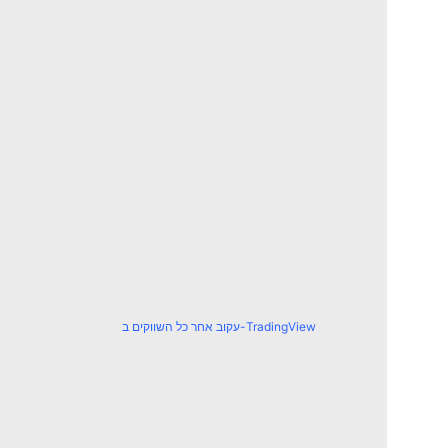
עקוב אחר כל השווקים ב-TradingView