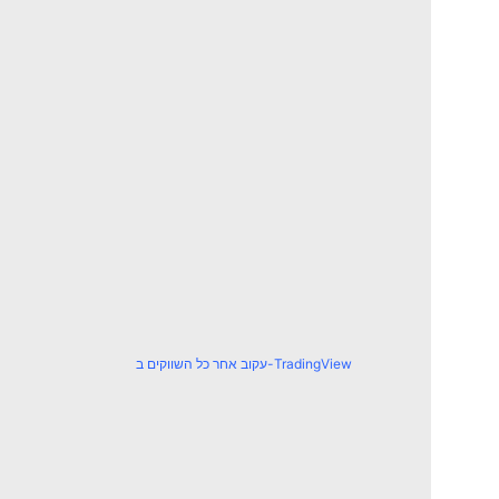
עקוב אחר כל השווקים ב-TradingView